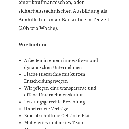
einer kaufmännischen, oder
sicherheitstechnischen Ausbildung als
Aushilfe für unser Backoffice in Teilzeit
(20h pro Woche).
Wir bieten:
Arbeiten in einem innovativen und
dynamischen Unternehmen
Flache Hierarchie mit kurzen
Entscheidungswegen
Wir pflegen eine transparente und
offene Unternehmenskultur
Leistungsgerechte Bezahlung
Unbefristete Verträge
Eine alkoholfreie Getränke-Flat
Motiviertes und nettes Team