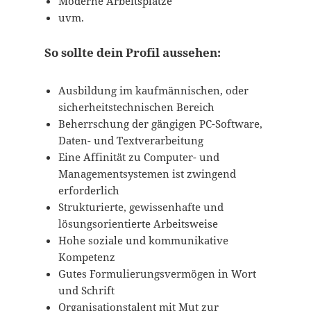
Moderne Arbeitsplätze
uvm.
So sollte dein Profil aussehen:
Ausbildung im kaufmännischen, oder
sicherheitstechnischen Bereich
Beherrschung der gängigen PC-Software,
Daten- und Textverarbeitung
Eine Affinität zu Computer- und
Managementsystemen ist zwingend
erforderlich
Strukturierte, gewissenhafte und
lösungsorientierte Arbeitsweise
Hohe soziale und kommunikative
Kompetenz
Gutes Formulierungsvermögen in Wort
und Schrift
Organisationstalent mit Mut zur