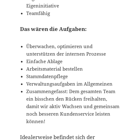
Eigeninitiative
Teamfähig
Das wären die Aufgaben:
Überwachen, optimieren und
unterstützen der internen Prozesse
Einfache Ablage
Arbeitsmaterial bestellen
Stammdatenpflege
Verwaltungsaufgaben im Allgemeinen
Zusammengefasst: Dem gesamten Team
ein bisschen den Rücken freihalten,
damit wir aktiv Wachsen und gemeinsam
noch besseren Kundenservice leisten
können!
Idealerweise befindet sich der