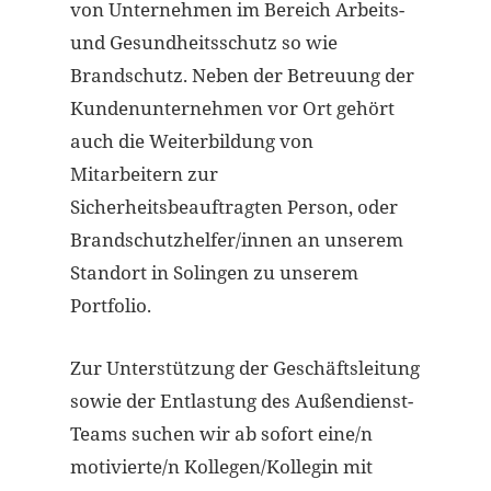
von Unternehmen im Bereich Arbeits-
und Gesundheitsschutz so wie
Brandschutz. Neben der Betreuung der
Kundenunternehmen vor Ort gehört
auch die Weiterbildung von
Mitarbeitern zur
Sicherheitsbeauftragten Person, oder
Brandschutzhelfer/innen an unserem
Standort in Solingen zu unserem
Portfolio.
Zur Unterstützung der Geschäftsleitung
sowie der Entlastung des Außendienst-
Teams suchen wir ab sofort eine/n
motivierte/n Kollegen/Kollegin mit